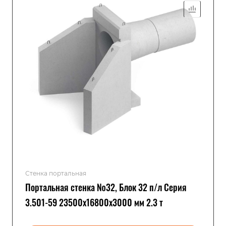
Стенка портальная
Портальная стенка №32, Блок 32 п/л Серия
3.501-59 23500x16800x3000 мм 2.3 т