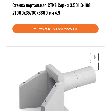
Стенка портальная СТК8 Серия 3.501.3-188
21000x35700x6800 мм 4.9 т
➥ РАСЧЕТ СТОИМОСТИ