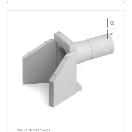
Стенка портальная