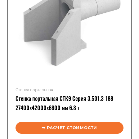
Стенка портальная
Стенка портальная СТК9 Серия 3.501.3-188
27400x42000x6800 мм 6.8 т
➥ РАСЧЕТ СТОИМОСТИ