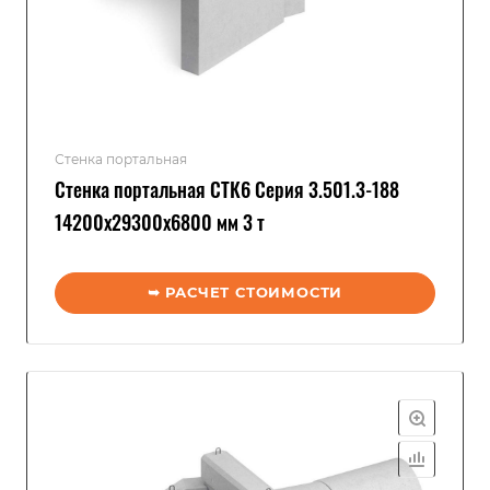
Стенка портальная
Стенка портальная СТК6 Серия 3.501.3-188
14200x29300x6800 мм 3 т
➥ РАСЧЕТ СТОИМОСТИ