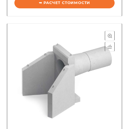
➥ РАСЧЕТ СТОИМОСТИ