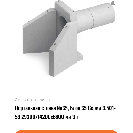
Стенка портальная
Портальная стенка №35, Блок 35 Серия 3.501-
59 29300x14200x6800 мм 3 т