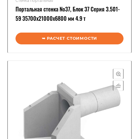
Стенка портальная
Портальная стенка №37, Блок 37 Серия 3.501-
59 35700x21000x6800 мм 4.9 т
➥ РАСЧЕТ СТОИМОСТИ