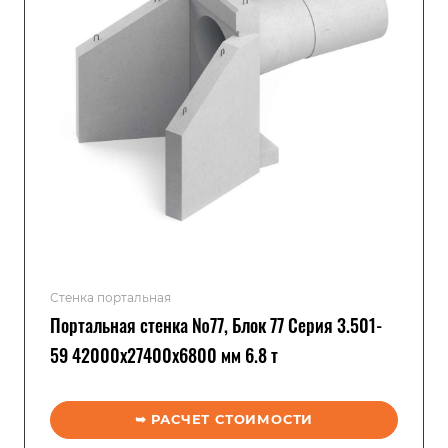
Стенка портальная
Портальная стенка №77, Блок 77 Серия 3.501-
59 42000x27400x6800 мм 6.8 т
➥ РАСЧЕТ СТОИМОСТИ