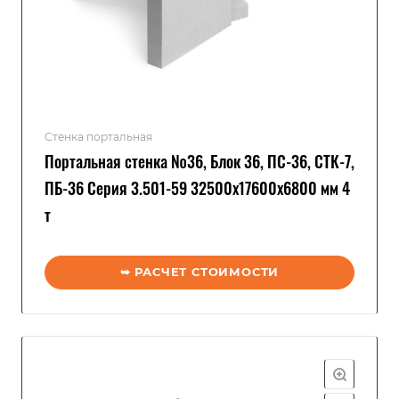
Стенка портальная
Портальная стенка №36, Блок 36, ПС-36, СТК-7,
ПБ-36 Серия 3.501-59 32500x17600x6800 мм 4
т
➥ РАСЧЕТ СТОИМОСТИ