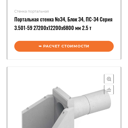
Стенка портальная
Портальная стенка №34, Блок 34, ПС-34 Серия
3.501-59 27200x12200x6800 мм 2.5 т
➥ РАСЧЕТ СТОИМОСТИ