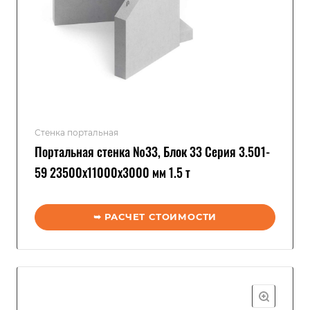
Стенка портальная
Портальная стенка №33, Блок 33 Серия 3.501-
59 23500x11000x3000 мм 1.5 т
➥ РАСЧЕТ СТОИМОСТИ