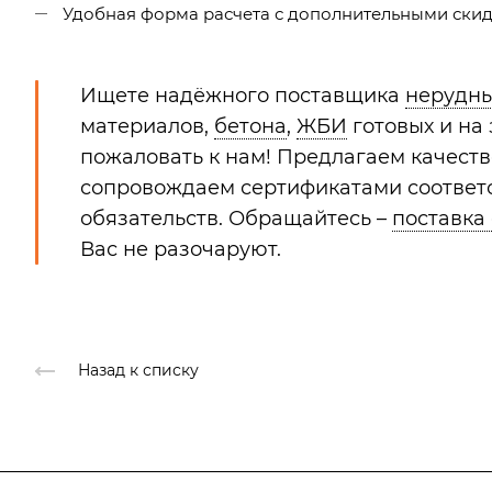
Удобная форма расчета с дополнительными скидк
Ищете надёжного поставщика
нерудн
материалов,
бетона
,
ЖБИ
готовых и на
пожаловать к нам! Предлагаем качест
сопровождаем сертификатами соответс
обязательств. Обращайтесь –
поставка
Вас не разочаруют.
Назад к списку