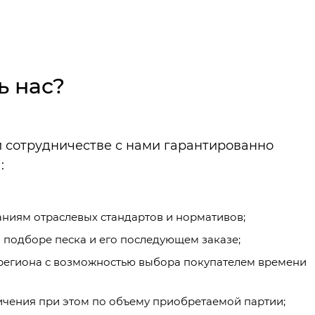
ь нас?
и сотрудничестве с нами гарантированно
:
ниям отраслевых стандартов и нормативов;
подборе песка и его последующем заказе;
 региона с возможностью выбора покупателем времени
чения при этом по объему приобретаемой партии;