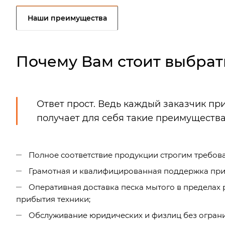
Наши преимущества
Почему Вам стоит выбрат
Ответ прост. Ведь каждый заказчик пр
получает для себя такие преимущества
Полное соответствие продукции строгим требова
Грамотная и квалифицированная поддержка при 
Оперативная доставка песка мытого в пределах
прибытия техники;
Обслуживание юридических и физлиц без ограни