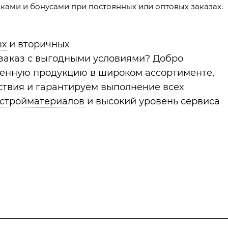
ами и бонусами при постоянных или оптовых заказах.
ых
и вторичных
 заказ с выгодными условиями? Добро
венную продукцию в широком ассортименте,
твия и гарантируем выполнение всех
 стройматериалов
и высокий уровень сервиса