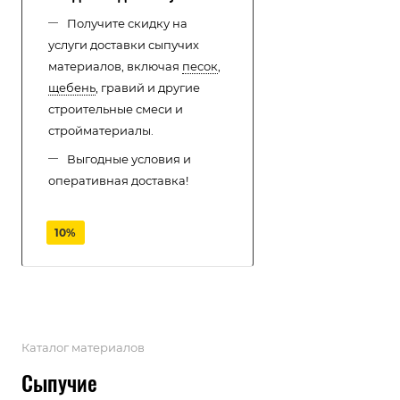
Получите скидку на
услуги доставки сыпучих
материалов, включая
песок
,
щебень
, гравий и другие
строительные смеси и
стройматериалы.
Выгодные условия и
оперативная доставка!
10%
Каталог материалов
Cыпучие