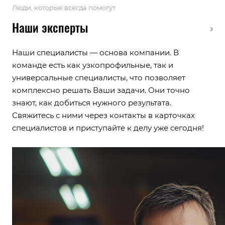
Люди, которые всегда помогут
Наши эксперты
Наши специалисты — основа компании. В
команде есть как узкопрофильные, так и
универсальные специалисты, что позволяет
комплексно решать Ваши задачи. Они точно
знают, как добиться нужного результата.
Свяжитесь с ними через контакты в карточках
специалистов и приступайте к делу уже сегодня!