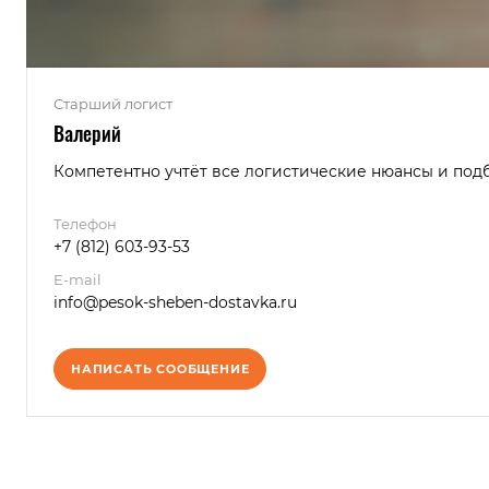
Старший логист
Валерий
Компетентно учтёт все логистические нюансы и под
Телефон
+7 (812) 603-93-53
E-mail
info@pesok-sheben-dostavka.ru
НАПИСАТЬ СООБЩЕНИЕ