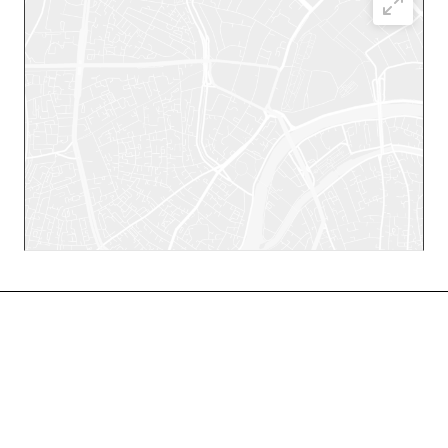
Каталог
Услуги
Компания
Предложения