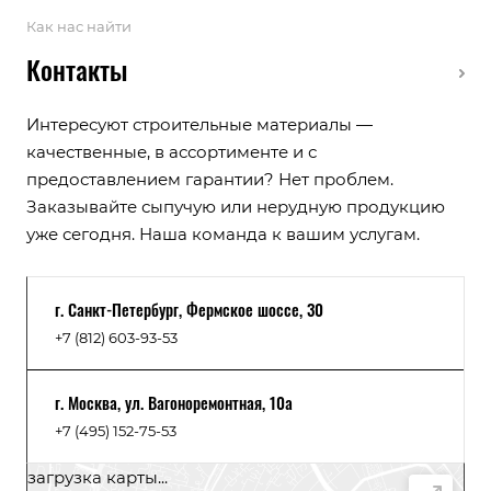
Как нас найти
Контакты
Интересуют строительные материалы —
качественные, в ассортименте и с
предоставлением гарантии? Нет проблем.
Заказывайте сыпучую или нерудную продукцию
уже сегодня. Наша команда к вашим услугам.
г. Санкт-Петербург, Фермское шоссе, 30
+7 (812) 603-93-53
г. Москва, ул. Вагоноремонтная, 10а
+7 (495) 152-75-53
загрузка карты...