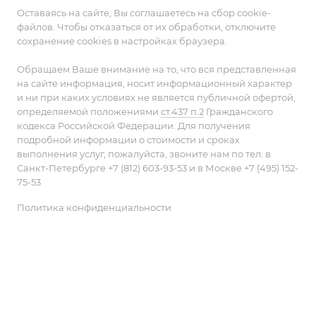
Оставаясь на сайте, Вы соглашаетесь на сбор cookie-
файлов. Чтобы отказаться от их обработки, отключите
сохранение cookies в настройках браузера.
Обращаем Ваше внимание на то, что вся представленная
на сайте информация, носит информационный характер
и ни при каких условиях не является публичной офертой,
определяемой положениями
ст.437 п.2
Гражданского
кодекса Российской Федерации. Для получения
подробной информации о стоимости и сроках
выполнения услуг, пожалуйста, звоните нам по тел. в
Санкт-Петербурге +7 (812) 603-93-53 и в Москве +7 (495) 152-
75-53
Политика конфиденциальности