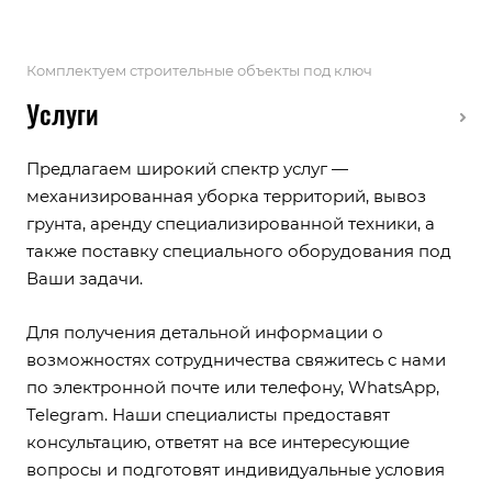
Комплектуем строительные объекты под ключ
Услуги
Предлагаем широкий спектр услуг —
механизированная уборка территорий, вывоз
грунта, аренду специализированной техники, а
также поставку специального оборудования под
Ваши задачи.
Для получения детальной информации о
возможностях сотрудничества свяжитесь с нами
по электронной почте или телефону, WhatsApp,
Telegram. Наши специалисты предоставят
консультацию, ответят на все интересующие
вопросы и подготовят индивидуальные условия