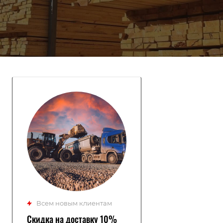
Всем новым клиентам
Скидка на доставку 10%