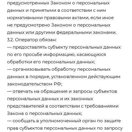
предусмотренных Законом о персональных
данных и принятыми в соответствии с ним
нормативными правовыми актами, если иное
не предусмотрено Законом о персональных
данных или другими федеральными законами.
3.2. Оператор обязан:
— предоставлять субъекту персональных данных
по его просьбе информацию, касающуюся
обработки его персональных данных;
— организовывать обработку персональных
данных в порядке, установленном действующим
законодательством РФ;
— отвечать на обращения и запросы субъектов
персональных данных и их законных
представителей в соответствии с требованиями
Закона о персональных данных;
— сообщать в уполномоченный орган по защите
прав субъектов персональных данных по запросу