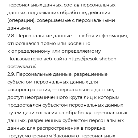
персональных данных, состав персональных
данных, подлежащих обработке, действия
(операции), совершаемые с персональными
данными.
2.8. Персональные данные — любая информация,
относящаяся прямо или косвенно
к определенному или определяемому
Пользователю веб-сайта
https://pesok-sheben-
dostavka.ru/
.
2.9. Персональные данные, разрешенные
субъектом персональных данных для
распространения, — персональные данные,
доступ неограниченного круга лиц к которым
предоставлен субъектом персональных данных
путем дачи согласия на обработку персональных
данных, разрешенных субъектом персональных
данных для распространения в порядке,
предусмотренном Законом о персональных