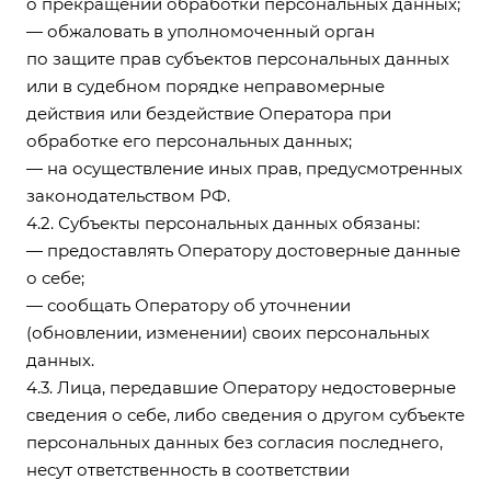
о прекращении обработки персональных данных;
— обжаловать в уполномоченный орган
по защите прав субъектов персональных данных
или в судебном порядке неправомерные
действия или бездействие Оператора при
обработке его персональных данных;
— на осуществление иных прав, предусмотренных
законодательством РФ.
4.2. Субъекты персональных данных обязаны:
— предоставлять Оператору достоверные данные
о себе;
— сообщать Оператору об уточнении
(обновлении, изменении) своих персональных
данных.
4.3. Лица, передавшие Оператору недостоверные
сведения о себе, либо сведения о другом субъекте
персональных данных без согласия последнего,
несут ответственность в соответствии