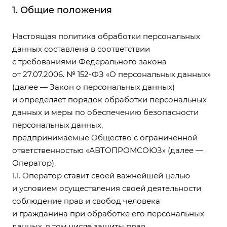
1. Общие положения
Настоящая политика обработки персональных
данных составлена в соответствии
с требованиями Федерального закона
от 27.07.2006. № 152-ФЗ «О персональных данных»
(далее — Закон о персональных данных)
и определяет порядок обработки персональных
данных и меры по обеспечению безопасности
персональных данных,
предпринимаемые Общество с ограниченной
ответственностью «АВТОПРОМСОЮЗ» (далее —
Оператор).
1.1. Оператор ставит своей важнейшей целью
и условием осуществления своей деятельности
соблюдение прав и свобод человека
и гражданина при обработке его персональных
данных, в том числе защиты прав