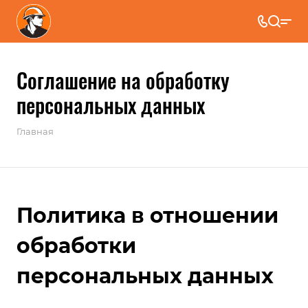
Соглашение на обработку
персональных данных
Главная
Политика в отношении
обработки
персональных данных