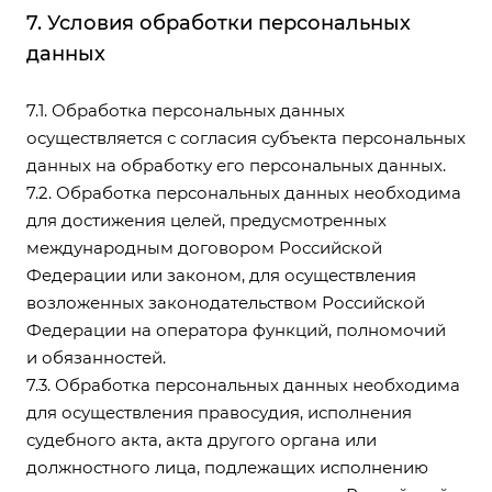
7. Условия обработки персональных
данных
7.1. Обработка персональных данных
осуществляется с согласия субъекта персональных
данных на обработку его персональных данных.
7.2. Обработка персональных данных необходима
для достижения целей, предусмотренных
международным договором Российской
Федерации или законом, для осуществления
возложенных законодательством Российской
Федерации на оператора функций, полномочий
и обязанностей.
7.3. Обработка персональных данных необходима
для осуществления правосудия, исполнения
судебного акта, акта другого органа или
должностного лица, подлежащих исполнению