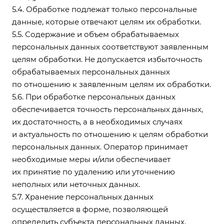
5.4. Обработке подлежат только персональные
данные, которые отвечают целям их обработки.
5.5. Содержание и объем обрабатываемых
персональных данных соответствуют заявленным
целям обработки. Не допускается избыточность
обрабатываемых персональных данных
по отношению к заявленным целям их обработки.
5.6. При обработке персональных данных
обеспечивается точность персональных данных,
их достаточность, а в необходимых случаях
и актуальность по отношению к целям обработки
персональных данных. Оператор принимает
необходимые меры и/или обеспечивает
их принятие по удалению или уточнению
неполных или неточных данных.
5.7. Хранение персональных данных
осуществляется в форме, позволяющей
определить субъекта персональных данных,