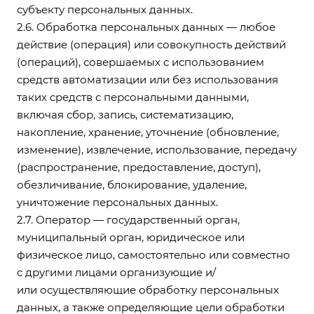
субъекту персональных данных.
2.6. Обработка персональных данных — любое
действие (операция) или совокупность действий
(операций), совершаемых с использованием
средств автоматизации или без использования
таких средств с персональными данными,
включая сбор, запись, систематизацию,
накопление, хранение, уточнение (обновление,
изменение), извлечение, использование, передачу
(распространение, предоставление, доступ),
обезличивание, блокирование, удаление,
уничтожение персональных данных.
2.7. Оператор — государственный орган,
муниципальный орган, юридическое или
физическое лицо, самостоятельно или совместно
с другими лицами организующие и/
или осуществляющие обработку персональных
данных, а также определяющие цели обработки