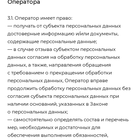
Оператора
3.1. Оператор имеет право:
— получать от субъекта персональных данных
достоверные информацию и/или документы,
содержащие персональные данные;
— в случае отзыва субъектом персональных
данных согласия на обработку персональных
данных, а также, направления обращения
с требованием о прекращении обработки
персональных данных, Оператор вправе
продолжить обработку персональных данных без
согласия субъекта персональных данных при
наличии оснований, указанных в Законе
о персональных данных;
— самостоятельно определять состав и перечень
мер, необходимых и достаточных для
обеспечения выполнения обязанностей,