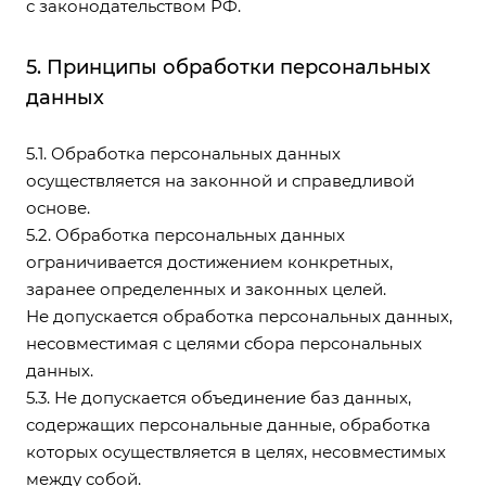
с законодательством РФ.
5. Принципы обработки персональных
данных
5.1. Обработка персональных данных
осуществляется на законной и справедливой
основе.
5.2. Обработка персональных данных
ограничивается достижением конкретных,
заранее определенных и законных целей.
Не допускается обработка персональных данных,
несовместимая с целями сбора персональных
данных.
5.3. Не допускается объединение баз данных,
содержащих персональные данные, обработка
которых осуществляется в целях, несовместимых
между собой.