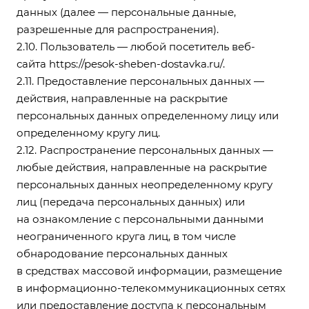
данных (далее — персональные данные,
разрешенные для распространения).
2.10. Пользователь — любой посетитель веб-
сайта
https://pesok-sheben-dostavka.ru/
.
2.11. Предоставление персональных данных —
действия, направленные на раскрытие
персональных данных определенному лицу или
определенному кругу лиц.
2.12. Распространение персональных данных —
любые действия, направленные на раскрытие
персональных данных неопределенному кругу
лиц (передача персональных данных) или
на ознакомление с персональными данными
неограниченного круга лиц, в том числе
обнародование персональных данных
в средствах массовой информации, размещение
в информационно-телекоммуникационных сетях
или предоставление доступа к персональным