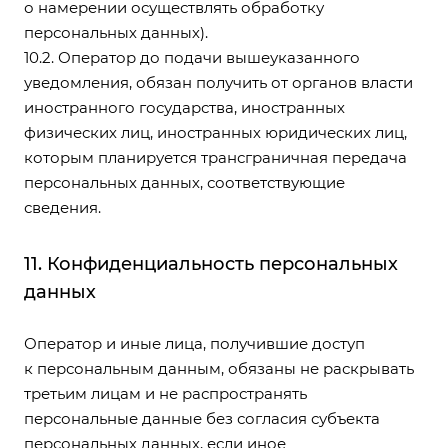
о намерении осуществлять обработку
персональных данных).
10.2. Оператор до подачи вышеуказанного
уведомления, обязан получить от органов власти
иностранного государства, иностранных
физических лиц, иностранных юридических лиц,
которым планируется трансграничная передача
персональных данных, соответствующие
сведения.
11. Конфиденциальность персональных
данных
Оператор и иные лица, получившие доступ
к персональным данным, обязаны не раскрывать
третьим лицам и не распространять
персональные данные без согласия субъекта
персональных данных, если иное