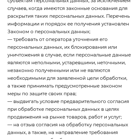
субъектам персональных данных, за исключением
случаев, когда имеются законные основания для
раскрытия таких персональных данных. Перечень
информации и порядок ее получения установлен
Законом о персональных данных;
— требовать от оператора уточнения его
персональных данных, их блокирования или
уничтожения в случае, если персональные данные
являются неполными, устаревшими, неточными,
незаконно полученными или не являются
необходимыми для заявленной цели обработки,
а также принимать предусмотренные законом
меры по защите своих прав;
— выдвигать условие предварительного согласия
при обработке персональных данных в целях
продвижения на рынке товаров, работ и услуг;
— на отзыв согласия на обработку персональных
данных, а также, на направление требования