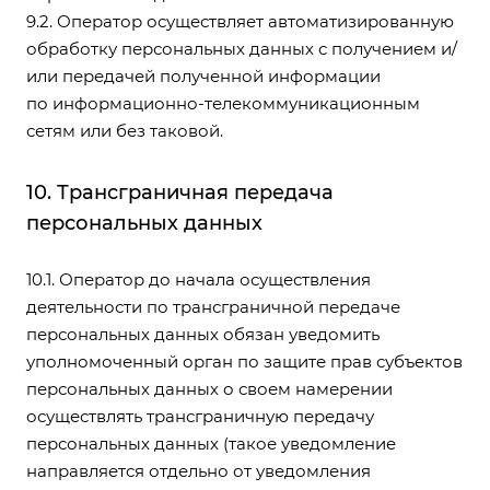
9.2. Оператор осуществляет автоматизированную
обработку персональных данных с получением и/
или передачей полученной информации
по информационно-телекоммуникационным
сетям или без таковой.
10. Трансграничная передача
персональных данных
10.1. Оператор до начала осуществления
деятельности по трансграничной передаче
персональных данных обязан уведомить
уполномоченный орган по защите прав субъектов
персональных данных о своем намерении
осуществлять трансграничную передачу
персональных данных (такое уведомление
направляется отдельно от уведомления