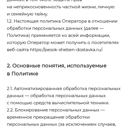
на неприкосновенность частной жизни, личную
и семейную тайну.
1.2. Настоящая политика Оператора в отношении
обработки персональных данных (далее —
Политика) применяется ко всей информации,
которую Оператор может получить о посетителях
веб-сайта
https://pesok-sheben-dostavka.ru/
.
2. Основные понятия, используемые
в Политике
2.1. Автоматизированная обработка персональных
данных — обработка персональных данных
с помощью средств вычислительной техники.
2.2. Блокирование персональных данных —
временное прекращение обработки
персональных данных (за исключением случаев,