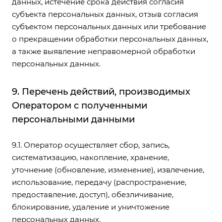
данных, истечение срока действия согласия
субъекта персональных данных, отзыв согласия
субъектом персональных данных или требование
о прекращении обработки персональных данных,
а также выявление неправомерной обработки
персональных данных.
9. Перечень действий, производимых
Оператором с полученными
персональными данными
9.1. Оператор осуществляет сбор, запись,
систематизацию, накопление, хранение,
уточнение (обновление, изменение), извлечение,
использование, передачу (распространение,
предоставление, доступ), обезличивание,
блокирование, удаление и уничтожение
персональных данных.