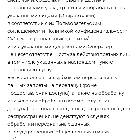
поставщиками услуг, хранится и обрабатывается
указанными лицами (Операторами)
в соответствии с их Пользовательским
соглашением и Политикой конфиденциальности.
Субъект персональных данных и/
или с указанными документами. Оператор
не несет ответственность за действия третьих лиц,
в том числе указанных в настоящем пункте
поставщиков услуг.
8.6. Установленные субъектом персональных
данных запреты на передачу (кроме
предоставления доступа), а также на обработку
или условия обработки (кроме получения
доступа) персональных данных, разрешенных для
распространения, не действуют в случаях
обработки персональных данных
в государственных, общественных и иных