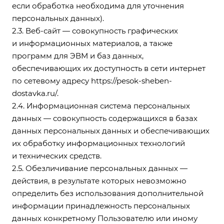
если обработка необходима для уточнения
персональных данных).
2.3. Веб-сайт — совокупность графических
и информационных материалов, а также
программ для ЭВМ и баз данных,
обеспечивающих их доступность в сети интернет
по сетевому адресу
https://pesok-sheben-
dostavka.ru/
.
2.4. Информационная система персональных
данных — совокупность содержащихся в базах
данных персональных данных и обеспечивающих
их обработку информационных технологий
и технических средств.
2.5. Обезличивание персональных данных —
действия, в результате которых невозможно
определить без использования дополнительной
информации принадлежность персональных
данных конкретному Пользователю или иному