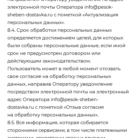
электронной почты Оператора
info@pesok-
sheben-dostavka.ru
с пометкой «Актуализация
персональных данных».
8.4. Срок обработки персональных данных
определяется достижением целей, для которых
были собраны персональные данные, если иной
срок не предусмотрен договором или
действующим законодательством.
Пользователь может в любой момент отозвать
свое согласие на обработку персональных
данных, направив Оператору уведомление
посредством электронной почты на электронный
адрес Оператора
info@pesok-sheben-
dostavka.ru
с пометкой «Отзыв согласия
на обработку персональных данных».
8.5. Вся информация, которая собирается
сторонними сервисами, в том числе платежными
системами, средствами связи и другими