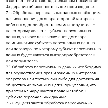
в соответствии с законодательством Российской
Федерации об исполнительном производстве.
7.4. Обработка персональных данных необходима
для исполнения договора, стороной которого
либо выгодоприобретателем или поручителем
по которому является субъект персональных
данных, а также для заключения договора
по инициативе субъекта персональных данных
или договора, по которому субъект персональных
данных будет являться выгодоприобретателем
или поручителем.
7.5. Обработка персональных данных необходима
для осуществления прав и законных интересов
оператора или третьих лиц либо для достижения
общественно значимых целей при условии, что
при этом не нарушаются права и свободы
субъекта персональных данных.
7.6. Осуществляется обработка персональных