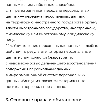
данным каким-либо иным способом.
2.13. Трансграничная передача персональных
данных — передача персональных данных
на территорию иностранного государства органу
власти иностранного государства, иностранному
физическому или иностранному юридическому
лицу.
2.14. Уничтожение персональных данных — любые
действия, в результате которых персональные
данные уничтожаются безвозвратно
с невозможностью дальнейшего восстановления
содержания персональных данных
в информационной системе персональных
данных и/или уничтожаются материальные
носители персональных данных.
3. Основные права и обязанности