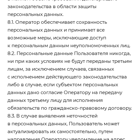
законодательства в области защиты
персональных данных.
8.1. Оператор обеспечивает сохранность
персональных данных и принимает все
возможные меры, исключающие доступ
к персональным данным неуполномоченных лиц.
8.2. Персональные данные Пользователя никогда,
ни при каких условиях не будут переданы третьим
лицам, за исключением случаев, связанных
с исполнением действующего законодательства
либо в случае, если субъектом персональных
данных дано согласие Оператору на передачу
данных третьему лицу для исполнения
обязательств по гражданско-правовому договору.
8.3. В случае выявления неточностей
в персональных данных, Пользователь может
актуализировать их самостоятельно, путем
направления Оператору уведомление на адрес