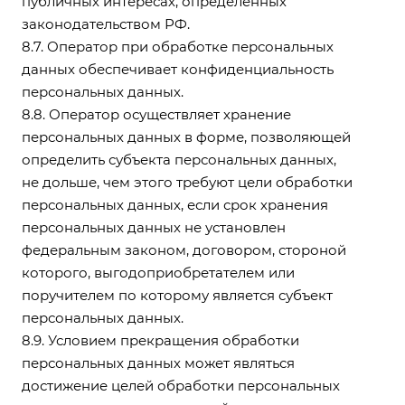
публичных интересах, определенных
законодательством РФ.
8.7. Оператор при обработке персональных
данных обеспечивает конфиденциальность
персональных данных.
8.8. Оператор осуществляет хранение
персональных данных в форме, позволяющей
определить субъекта персональных данных,
не дольше, чем этого требуют цели обработки
персональных данных, если срок хранения
персональных данных не установлен
федеральным законом, договором, стороной
которого, выгодоприобретателем или
поручителем по которому является субъект
персональных данных.
8.9. Условием прекращения обработки
персональных данных может являться
достижение целей обработки персональных