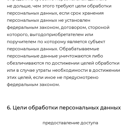
не дольше, чем этого требуют цели обработки
персональных данных, если срок хранения
персональных данных не установлен
федеральным законом, договором, стороной
которого, выгодоприобретателем или
поручителем по которому является субъект
персональных данных. Обрабатываемые
персональные данные уничтожаются либо
обезличиваются по достижении целей обработки
или в случае утраты необходимости в достижении
этих целей, если иное не предусмотрено
федеральным законом.
6. Цели обработки персональных данных
предоставление доступа