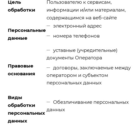
Цель
Пользователю к сервисам,
обработки
информации и/или материалам,
содержащимся на веб-сайте
электронный адрес
Персональные
номера телефонов
данные
уставные (учредительные)
документы Оператора
Правовые
договоры, заключаемые между
основания
оператором и субъектом
персональных данных
Виды
Обезличивание персональных
обработки
данных
персональных
данных