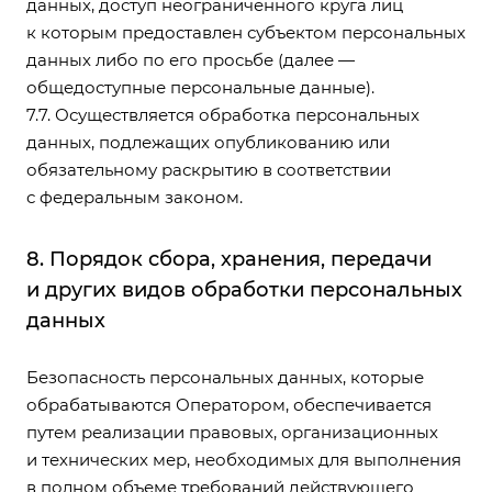
данных, доступ неограниченного круга лиц
к которым предоставлен субъектом персональных
данных либо по его просьбе (далее —
общедоступные персональные данные).
7.7. Осуществляется обработка персональных
данных, подлежащих опубликованию или
обязательному раскрытию в соответствии
с федеральным законом.
8. Порядок сбора, хранения, передачи
и других видов обработки персональных
данных
Безопасность персональных данных, которые
обрабатываются Оператором, обеспечивается
путем реализации правовых, организационных
и технических мер, необходимых для выполнения
в полном объеме требований действующего