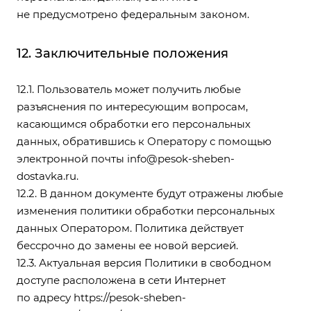
не предусмотрено федеральным законом.
12. Заключительные положения
12.1. Пользователь может получить любые
разъяснения по интересующим вопросам,
касающимся обработки его персональных
данных, обратившись к Оператору с помощью
электронной почты
info@pesok-sheben-
dostavka.ru
.
12.2. В данном документе будут отражены любые
изменения политики обработки персональных
данных Оператором. Политика действует
бессрочно до замены ее новой версией.
12.3. Актуальная версия Политики в свободном
доступе расположена в сети Интернет
по адресу
https://pesok-sheben-