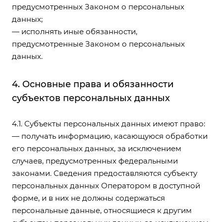
предусмотренных Законом о персональных
данных;
— исполнять иные обязанности,
предусмотренные Законом о персональных
данных.
4. Основные права и обязанности
субъектов персональных данных
4.1. Субъекты персональных данных имеют право:
— получать информацию, касающуюся обработки
его персональных данных, за исключением
случаев, предусмотренных федеральными
законами. Сведения предоставляются субъекту
персональных данных Оператором в доступной
форме, и в них не должны содержаться
персональные данные, относящиеся к другим