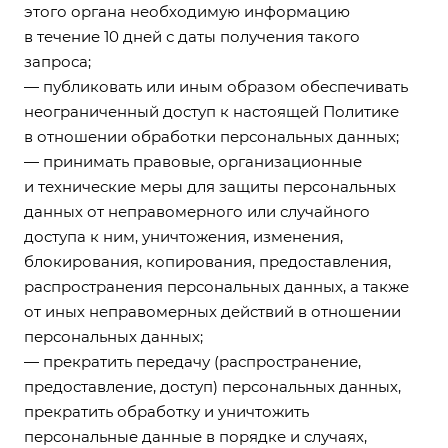
этого органа необходимую информацию
в течение 10 дней с даты получения такого
запроса;
— публиковать или иным образом обеспечивать
неограниченный доступ к настоящей Политике
в отношении обработки персональных данных;
— принимать правовые, организационные
и технические меры для защиты персональных
данных от неправомерного или случайного
доступа к ним, уничтожения, изменения,
блокирования, копирования, предоставления,
распространения персональных данных, а также
от иных неправомерных действий в отношении
персональных данных;
— прекратить передачу (распространение,
предоставление, доступ) персональных данных,
прекратить обработку и уничтожить
персональные данные в порядке и случаях,