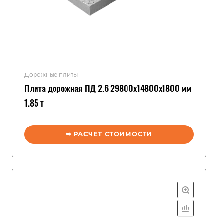
Дорожные плиты
Плита дорожная ПД 2.6 29800x14800x1800 мм
1.85 т
➥ РАСЧЕТ СТОИМОСТИ