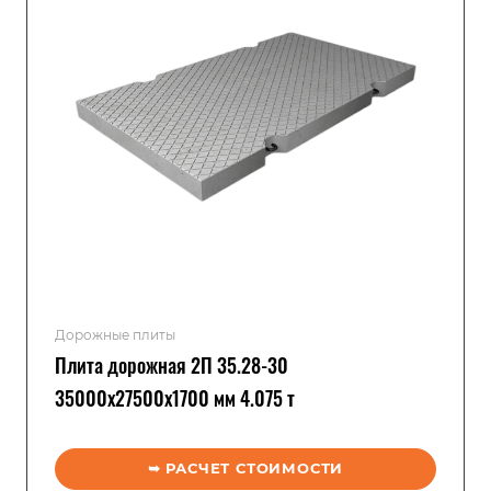
Дорожные плиты
Плита дорожная 2П 35.28-30
35000x27500x1700 мм 4.075 т
➥ РАСЧЕТ СТОИМОСТИ