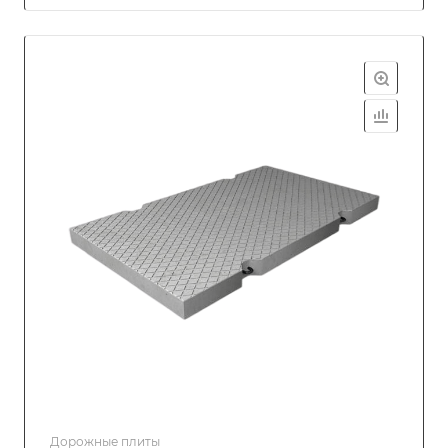
Дорожные плиты