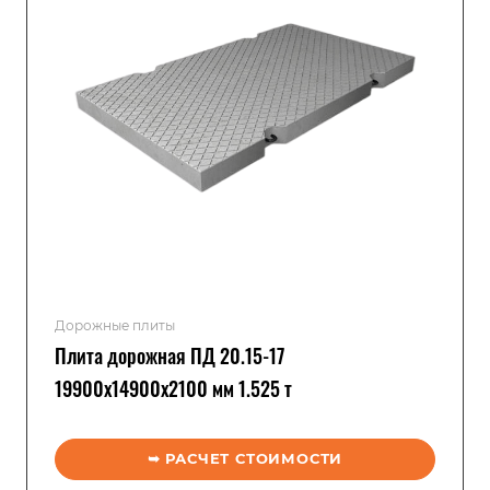
Дорожные плиты
Плита дорожная ПД 20.15-17
19900x14900x2100 мм 1.525 т
➥ РАСЧЕТ СТОИМОСТИ