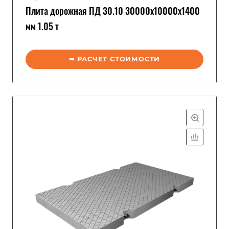
Плита дорожная ПД 30.10 30000x10000x1400
мм 1.05 т
➥ РАСЧЕТ СТОИМОСТИ