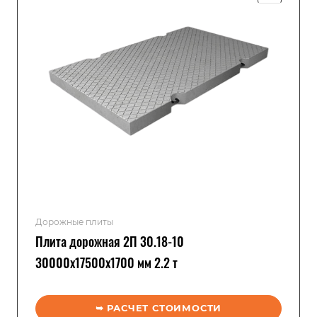
Дорожные плиты
Плита дорожная 2П 30.18-10
30000x17500x1700 мм 2.2 т
➥ РАСЧЕТ СТОИМОСТИ