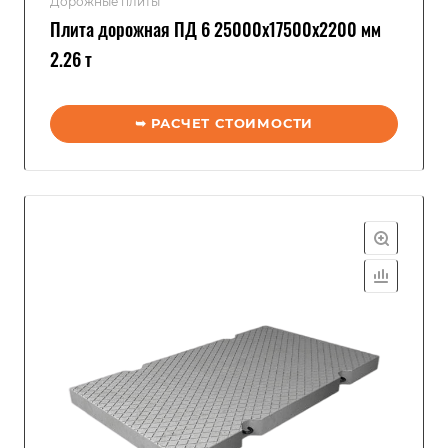
Дорожные плиты
Плита дорожная ПД 6 25000x17500x2200 мм
2.26 т
➥ РАСЧЕТ СТОИМОСТИ