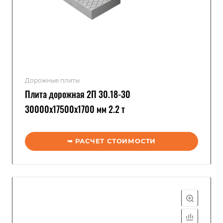
Дорожные плиты
Плита дорожная 2П 30.18-30
30000x17500x1700 мм 2.2 т
➥ РАСЧЕТ СТОИМОСТИ