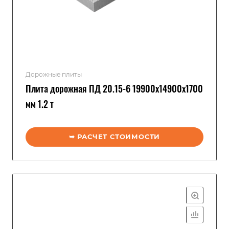
Дорожные плиты
Плита дорожная ПД 20.15-6 19900x14900x1700
мм 1.2 т
➥ РАСЧЕТ СТОИМОСТИ