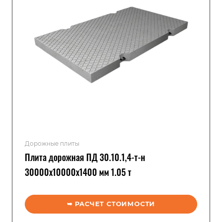
Дорожные плиты
Плита дорожная ПД 30.10.1,4-т-н
30000x10000x1400 мм 1.05 т
➥ РАСЧЕТ СТОИМОСТИ