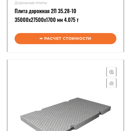
Дорожные плиты
Плита дорожная 2П 35.28-10
35000x27500x1700 мм 4.075 т
➥ РАСЧЕТ СТОИМОСТИ